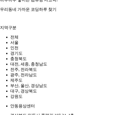
우리동네 가까운 코딩하루 찾기
지역구분
전체
서울
인천
경기도
충청북도
대전, 세종, 충청남도
전주, 전라북도
광주, 전라남도
제주도
부산, 울산, 경상남도
대구, 경상북도
강원도
안동용상센터