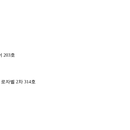
 203호
 로자벨 2차 314호