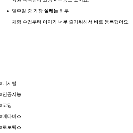
일주일 중 가장
설레는
하루
체험 수업부터 아이가 너무 즐거워해서 바로 등록했어요.
#디지털
#인공지능
#코딩
#메타버스
#로보틱스