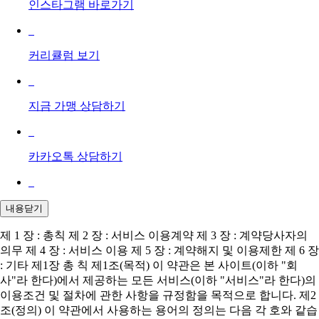
인스타그램 바로가기
커리큘럼 보기
지금 가맹 상담하기
카카오톡 상담하기
내용닫기
제 1 장 : 총칙 제 2 장 : 서비스 이용계약 제 3 장 : 계약당사자의
의무 제 4 장 : 서비스 이용 제 5 장 : 계약해지 및 이용제한 제 6 장
: 기타 제1장 총 칙 제1조(목적) 이 약관은 본 사이트(이하 "회
사"라 한다)에서 제공하는 모든 서비스(이하 "서비스"라 한다)의
이용조건 및 절차에 관한 사항을 규정함을 목적으로 합니다. 제2
조(정의) 이 약관에서 사용하는 용어의 정의는 다음 각 호와 같습