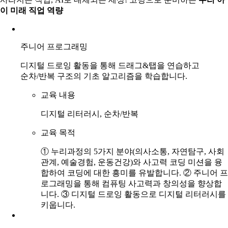
이 미래 직업 역량
주니어 프로그래밍
디지털 드로잉 활동을 통해 드래그&탭을 연습하고
순차/반복 구조의 기초 알고리즘을 학습합니다.
교육 내용
디지털 리터러시, 순차/반복
교육 목적
① 누리과정의 5가지 분야(의사소통, 자연탐구, 사회
관계, 예술경험, 운동건강)와 사고력 코딩 미션을 융
합하여 코딩에 대한 흥미를 유발합니다. ② 주니어 프
로그래밍을 통해 컴퓨팅 사고력과 창의성을 향상합
니다. ③ 디지털 드로잉 활동으로 디지털 리터러시를
키웁니다.